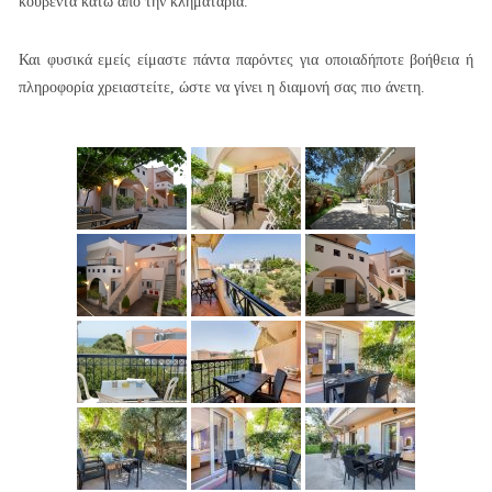
κουβέντα κάτω από την κληματαριά.
Και φυσικά εμείς είμαστε πάντα παρόντες για οποιαδήποτε βοήθεια ή
πληροφορία χρειαστείτε, ώστε να γίνει η διαμονή σας πιο άνετη.